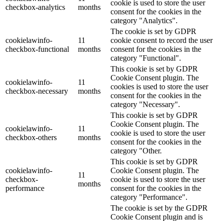
cookie is used to store the user
checkbox-analytics
months
consent for the cookies in the
category "Analytics".
The cookie is set by GDPR
cookielawinfo-
11
cookie consent to record the user
checkbox-functional
months
consent for the cookies in the
category "Functional".
This cookie is set by GDPR
Cookie Consent plugin. The
cookielawinfo-
11
cookies is used to store the user
checkbox-necessary
months
consent for the cookies in the
category "Necessary".
This cookie is set by GDPR
Cookie Consent plugin. The
cookielawinfo-
11
cookie is used to store the user
checkbox-others
months
consent for the cookies in the
category "Other.
This cookie is set by GDPR
cookielawinfo-
Cookie Consent plugin. The
11
checkbox-
cookie is used to store the user
months
performance
consent for the cookies in the
category "Performance".
The cookie is set by the GDPR
Cookie Consent plugin and is