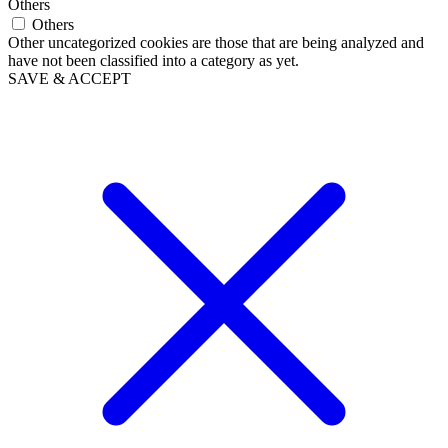
Others
Others
Other uncategorized cookies are those that are being analyzed and
have not been classified into a category as yet.
SAVE & ACCEPT