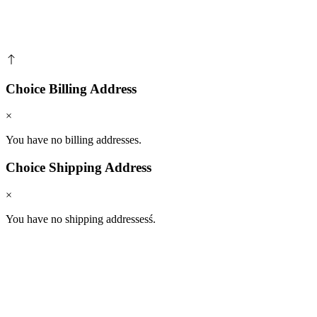
Choice Billing Address
×
You have no billing addresses.
Choice Shipping Address
×
You have no shipping addressesś.