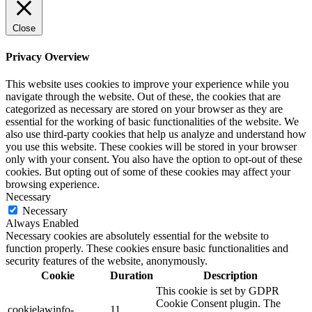
Close
Privacy Overview
This website uses cookies to improve your experience while you
navigate through the website. Out of these, the cookies that are
categorized as necessary are stored on your browser as they are
essential for the working of basic functionalities of the website. We
also use third-party cookies that help us analyze and understand how
you use this website. These cookies will be stored in your browser
only with your consent. You also have the option to opt-out of these
cookies. But opting out of some of these cookies may affect your
browsing experience.
Necessary
Necessary
Always Enabled
Necessary cookies are absolutely essential for the website to
function properly. These cookies ensure basic functionalities and
security features of the website, anonymously.
Cookie
Duration
Description
This cookie is set by GDPR
Cookie Consent plugin. The
cookielawinfo-
11