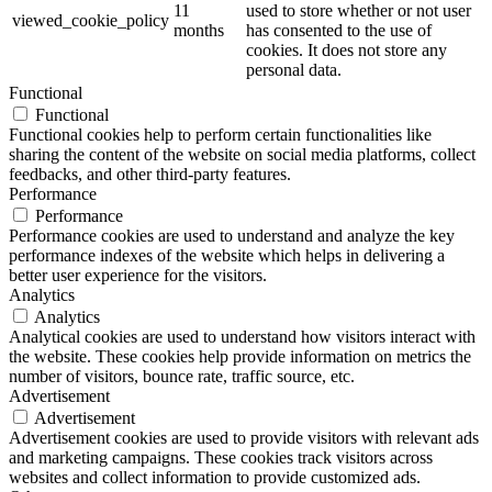
11
used to store whether or not user
viewed_cookie_policy
months
has consented to the use of
cookies. It does not store any
personal data.
Functional
Functional
Functional cookies help to perform certain functionalities like
sharing the content of the website on social media platforms, collect
feedbacks, and other third-party features.
Performance
Performance
Performance cookies are used to understand and analyze the key
performance indexes of the website which helps in delivering a
better user experience for the visitors.
Analytics
Analytics
Analytical cookies are used to understand how visitors interact with
the website. These cookies help provide information on metrics the
number of visitors, bounce rate, traffic source, etc.
Advertisement
Advertisement
Advertisement cookies are used to provide visitors with relevant ads
and marketing campaigns. These cookies track visitors across
websites and collect information to provide customized ads.