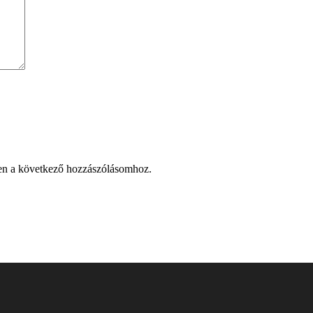
en a következő hozzászólásomhoz.